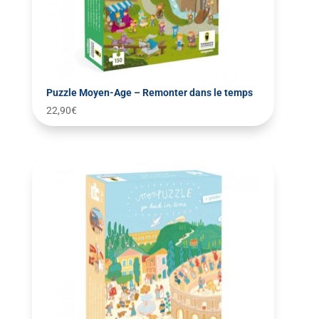
Puzzle Moyen-Age – Remonter dans le temps
22,90
€