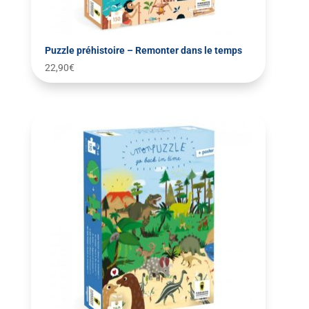
Puzzle préhistoire – Remonter dans le temps
22,90
€