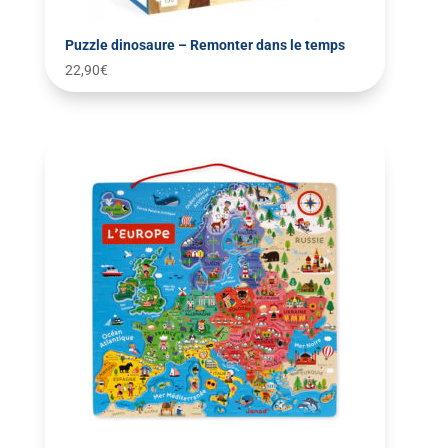
Puzzle dinosaure – Remonter dans le temps
22,90
€