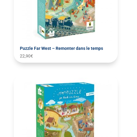
Puzzle Far West – Remonter dans le temps
22,90
€