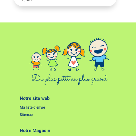
Notre site web
Ma liste d’envie
Sitemap
Notre Magasin