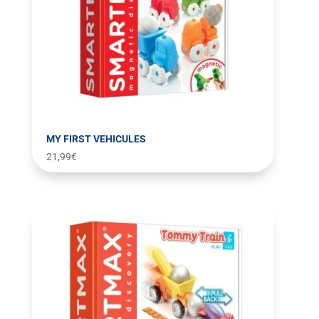
MY FIRST VEHICULES
21,99
€