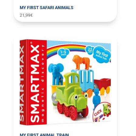
MY FIRST SAFARI ANIMALS
21,99
€
MY FIRST ANIMAL TRAIN