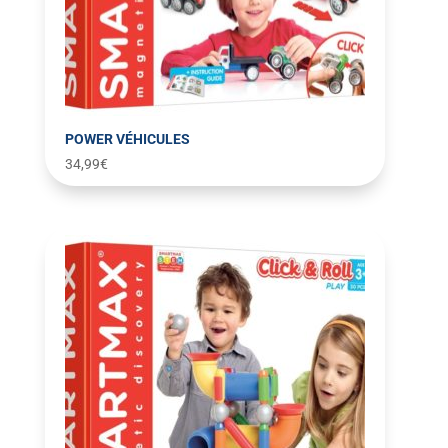
POWER VÉHICULES
34,99
€