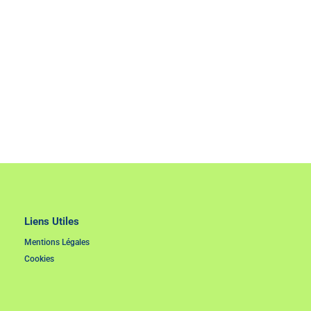
Liens Utiles
Mentions Légales
Cookies