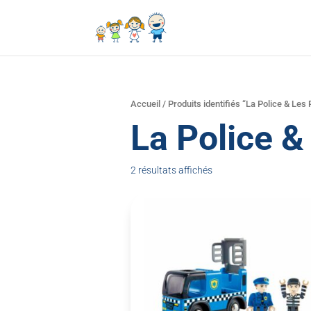
Accueil
/ Produits identifiés “La Police & Les
La Police 
2 résultats affichés