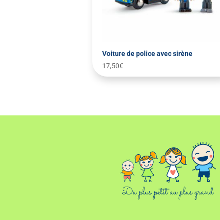
Voiture de police avec sirène
17,50
€