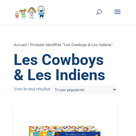
Accueil
/ Produits identifiés “Les Cowboys & Les Indiens”
Les Cowboys
& Les Indiens
Voici le seul résultat