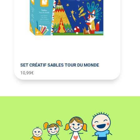
SET CRÉATIF SABLES TOUR DU MONDE
10,99
€