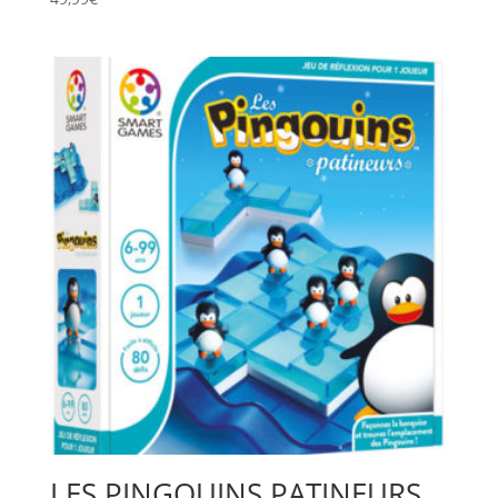
LES PINGOUINS PATINEURS