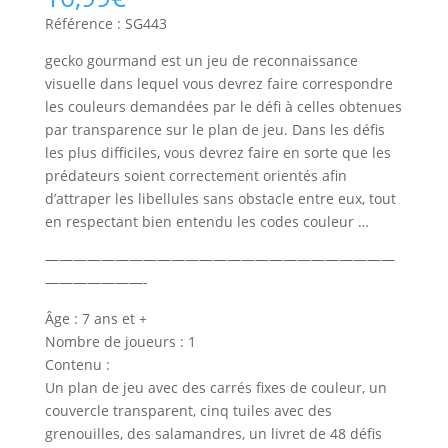
Référence : SG443
gecko gourmand est un jeu de reconnaissance
visuelle dans lequel vous devrez faire correspondre
les couleurs demandées par le défi à celles obtenues
par transparence sur le plan de jeu. Dans les défis
les plus difficiles, vous devrez faire en sorte que les
prédateurs soient correctement orientés afin
d’attraper les libellules sans obstacle entre eux, tout
en respectant bien entendu les codes couleur …
—————————————————————————
———————-
Âge : 7 ans et +
Nombre de joueurs : 1
Contenu :
Un plan de jeu avec des carrés fixes de couleur, un
couvercle transparent, cinq tuiles avec des
grenouilles, des salamandres, un livret de 48 défis