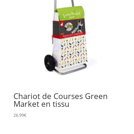
Chariot de Courses Green
Market en tissu
26,99
€