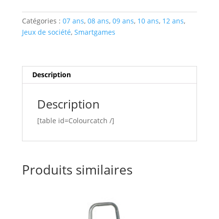
Catégories :
07 ans
,
08 ans
,
09 ans
,
10 ans
,
12 ans
,
Jeux de société
,
Smartgames
Description
Description
[table id=Colourcatch /]
Produits similaires