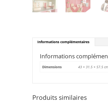
Informations complémentaires
Informations complément
Dimensions
43 × 31.5 × 57.5 c
Produits similaires