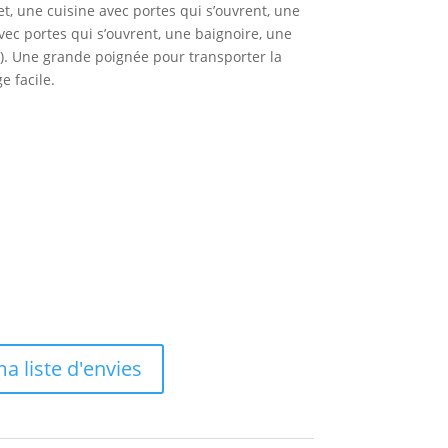
t, une cuisine avec portes qui s’ouvrent, une
avec portes qui s’ouvrent, une baignoire, une
). Une grande poignée pour transporter la
 facile.
a liste d'envies