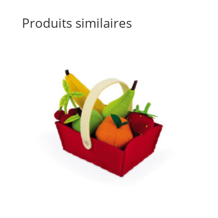
Produits similaires