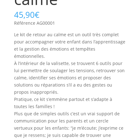
45,90
€
Référence AG00001
Le kit de retour au calme est un outil très complet
pour accompagner votre enfant dans l’apprentissage
et la gestion des émotions et tempêtes
émotionnelles.
À l’intérieur de la valisette, se trouvent 6 outils pour
lui permettre de soulager les tensions, retrouver son
calme, identifier ses émotions et proposer des
solutions ou réparations s’il a eu des gestes ou
propos inappropriés.
Pratique, ce kit s’emmène partout et s’adapte à
toutes les familles !
Plus que de simples outils c’est un vrai support de
communication pour les parents et un cercle
vertueux pour les enfants: “je m’écoute; j’exprime ce
que je ressens; je suis capable de trouver une