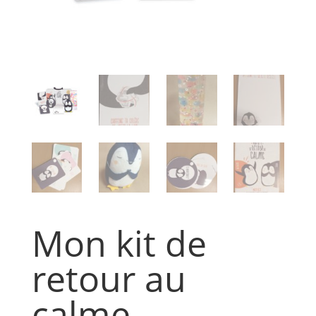
Mon kit de
retour au
calme