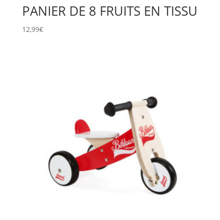
PANIER DE 8 FRUITS EN TISSU
12,99
€