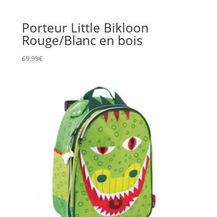
Porteur Little Bikloon
Rouge/Blanc en bois
69,99
€