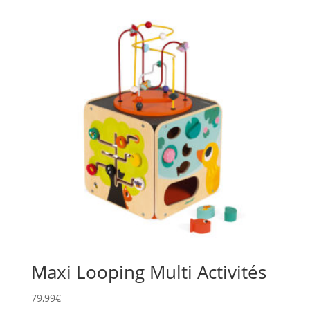
Maxi Looping Multi Activités
79,99
€