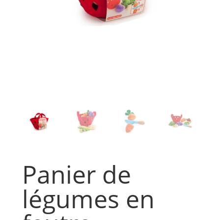
Panier de
légumes en