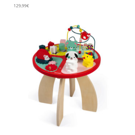
129,99
€