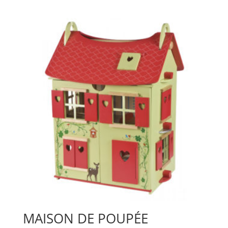
MAISON DE POUPÉE