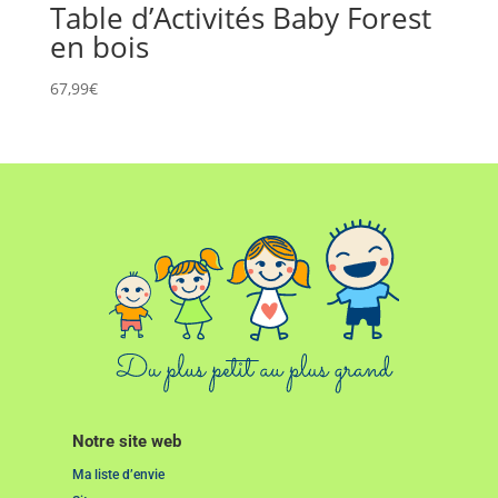
Table d’Activités Baby Forest
en bois
67,99
€
Notre site web
Ma liste d’envie