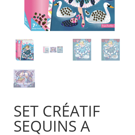
SET CRÉATIF
SEQUINS A