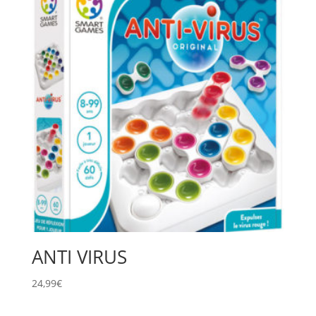
ANTI VIRUS
24,99
€