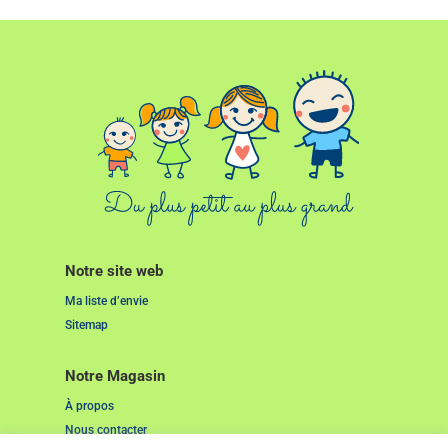
Notre site web
Ma liste d’envie
Sitemap
Notre Magasin
À propos
Nous contacter