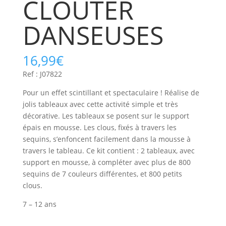
CLOUTER
DANSEUSES
16,99
€
Ref : J07822
Pour un effet scintillant et spectaculaire ! Réalise de
jolis tableaux avec cette activité simple et très
décorative. Les tableaux se posent sur le support
épais en mousse. Les clous, fixés à travers les
sequins, s’enfoncent facilement dans la mousse à
travers le tableau. Ce kit contient : 2 tableaux, avec
support en mousse, à compléter avec plus de 800
sequins de 7 couleurs différentes, et 800 petits
clous.
7 – 12 ans