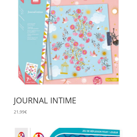
JOURNAL INTIME
21,99
€