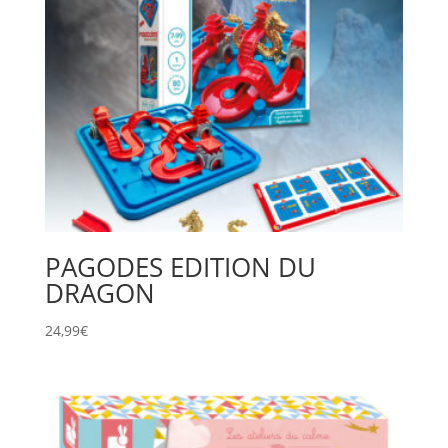
PAGODES EDITION DU
DRAGON
24,99
€