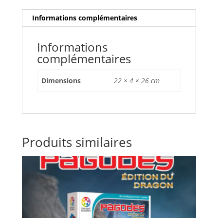
Informations complémentaires
Informations
complémentaires
Dimensions
22 × 4 × 26 cm
Produits similaires