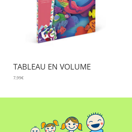
TABLEAU EN VOLUME
7,99
€