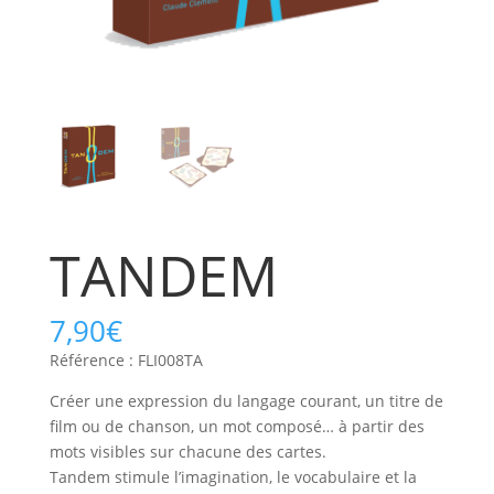
TANDEM
7,90
€
Référence : FLI008TA
Créer une expression du langage courant, un titre de
film ou de chanson, un mot composé… à partir des
mots visibles sur chacune des cartes.
Tandem stimule l’imagination, le vocabulaire et la