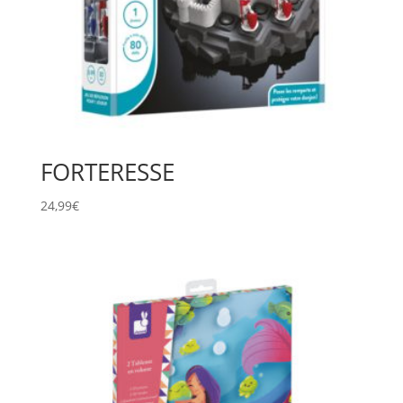
FORTERESSE
24,99
€