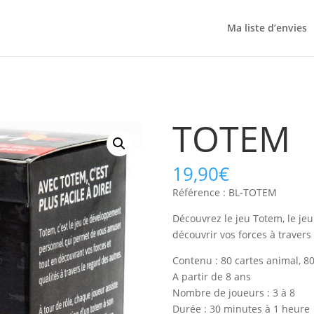
Ma liste d’envies
TOTEM
19,90
€
Référence : BL-TOTEM
Découvrez le jeu Totem, le jeu 
découvrir vos forces à travers
Contenu : 80 cartes animal, 80 
A partir de 8 ans
Nombre de joueurs : 3 à 8
Durée : 30 minutes à 1 heure