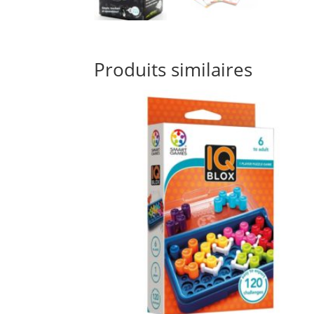
Produits similaires