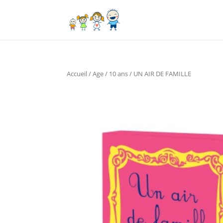
Accueil
/
Age
/
10 ans
/ UN AIR DE FAMILLE