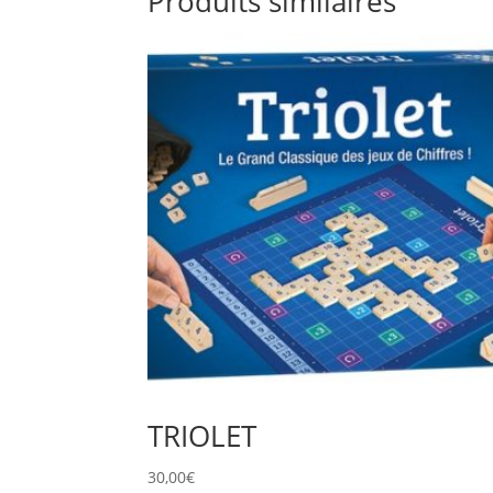
Produits similaires
TRIOLET
30,00
€