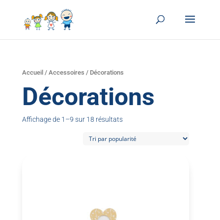
Accueil
/
Accessoires
/ Décorations
Décorations
Affichage de 1–9 sur 18 résultats