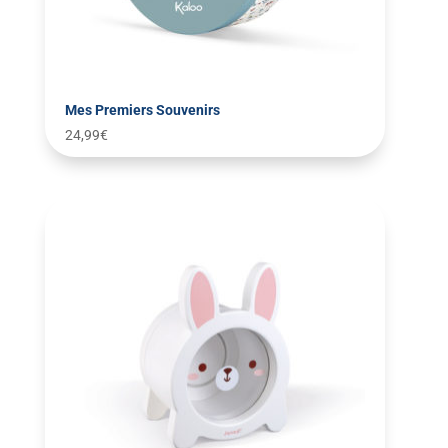
Mes Premiers Souvenirs
24,99
€