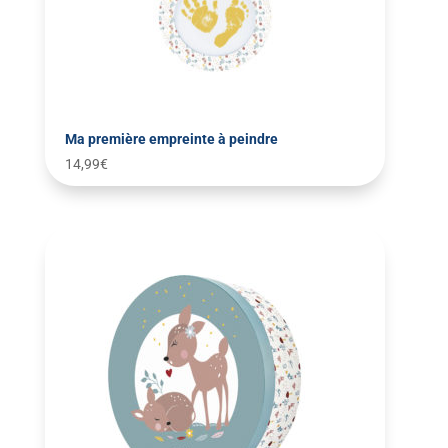
Ma première empreinte à peindre
14,99
€