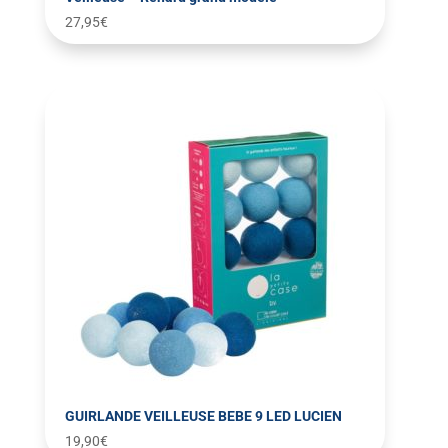
27,95
€
GUIRLANDE VEILLEUSE BEBE 9 LED LUCIEN
19,90
€