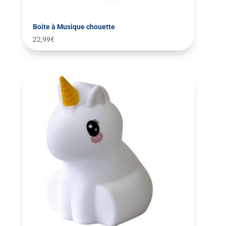
Boite à Musique chouette
22,99
€