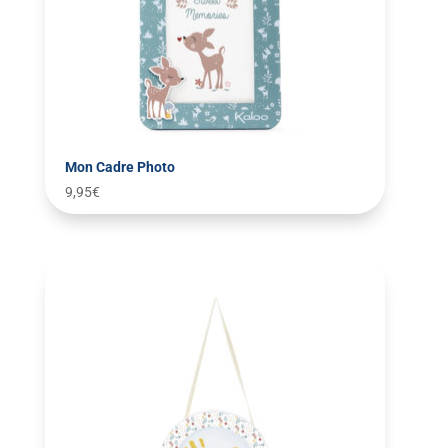
Mon Cadre Photo
9,95
€