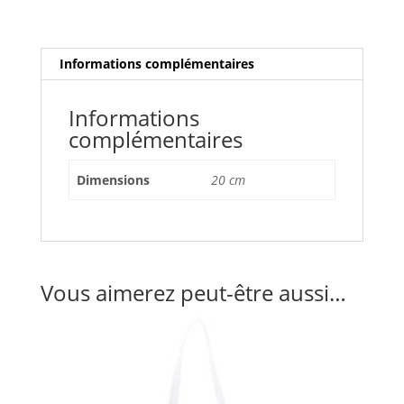
Informations complémentaires
Informations
complémentaires
Dimensions
20 cm
Vous aimerez peut-être aussi…