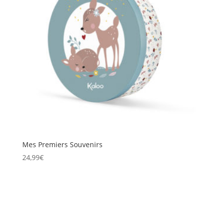
Mes Premiers Souvenirs
24,99
€