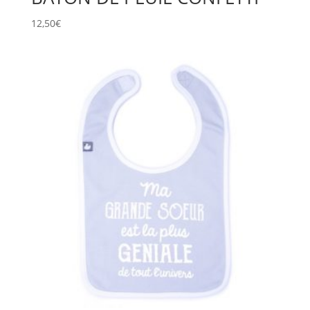
12,50
€