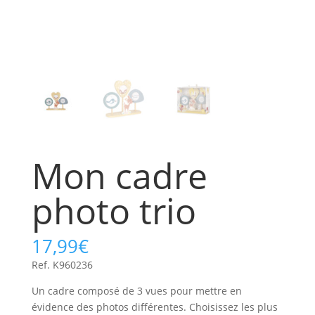
Mon cadre
photo trio
17,99
€
Ref. K960236
Un cadre composé de 3 vues pour mettre en
évidence des photos différentes. Choisissez les plus