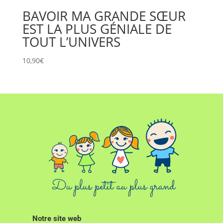
BAVOIR MA GRANDE SŒUR
EST LA PLUS GÉNIALE DE
TOUT L’UNIVERS
10,90
€
Notre site web