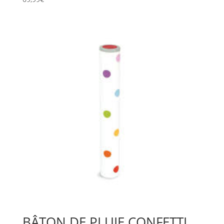
BÂTON DE PLUIE CONFETTI