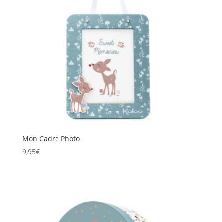
Mon Cadre Photo
9,95
€