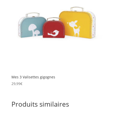
Mes 3 Valisettes gigognes
29,99
€
Produits similaires