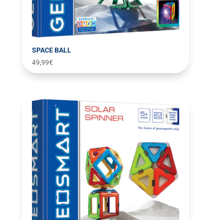
SPACE BALL
49,99
€