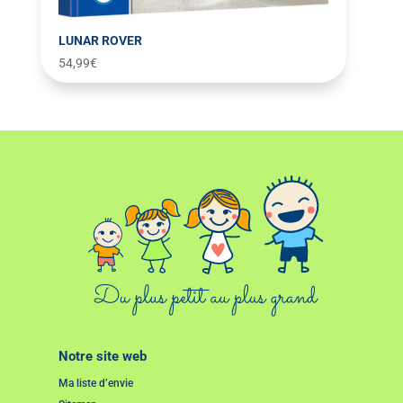
LUNAR ROVER
54,99
€
Notre site web
Ma liste d’envie