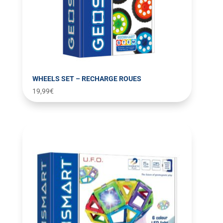
WHEELS SET – RECHARGE ROUES
19,99
€