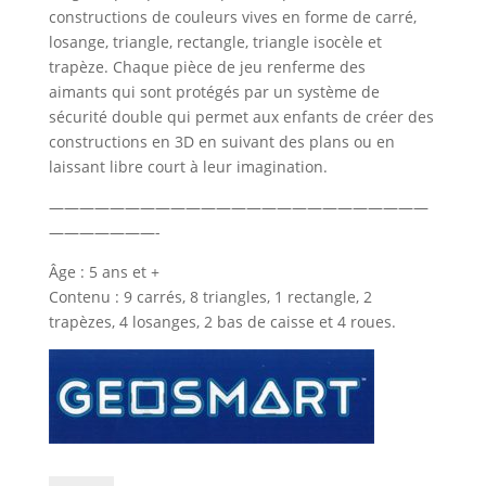
constructions de couleurs vives en forme de carré,
losange, triangle, rectangle, triangle isocèle et
trapèze. Chaque pièce de jeu renferme des
aimants qui sont protégés par un système de
sécurité double qui permet aux enfants de créer des
constructions en 3D en suivant des plans ou en
laissant libre court à leur imagination.
—————————————————————————
———————-
Âge : 5 ans et +
Contenu : 9 carrés, 8 triangles, 1 rectangle, 2
trapèzes, 4 losanges, 2 bas de caisse et 4 roues.