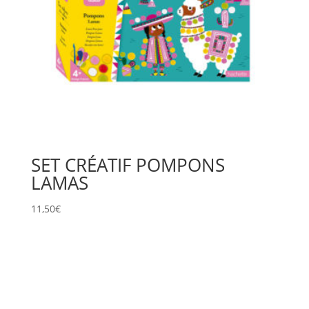
SET CRÉATIF POMPONS
LAMAS
11,50
€