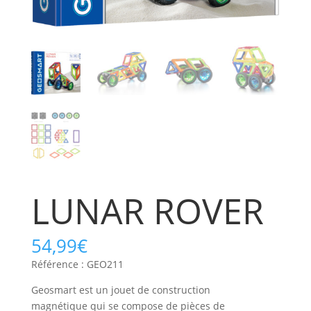
LUNAR ROVER
54,99
€
Référence : GEO211
Geosmart est un jouet de construction
magnétique qui se compose de pièces de