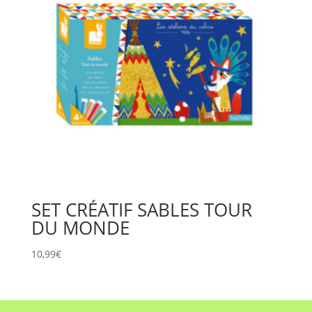
SET CRÉATIF SABLES TOUR
DU MONDE
10,99
€