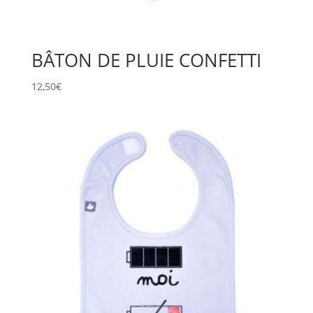
BÂTON DE PLUIE CONFETTI
12,50
€