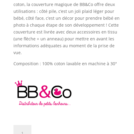
coton, la couverture magique de BB&Co offre deux
utilisations : côté pile, c’est un joli plaid léger pour
bébé, côté face, c’est un décor pour prendre bébé en
photo à chaque étape de son développement ! Cette
couverture est livrée avec deux accessoires en tissu
(une flèche + un anneau) pour mettre en avant les
informations adéquates au moment de la prise de
vue.
Composition : 100% coton lavable en machine à 30°
quantité