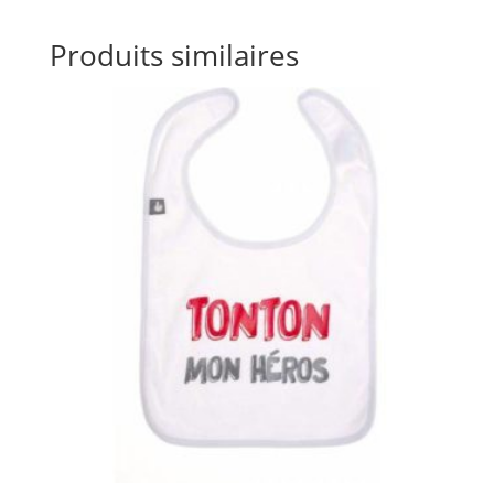
Produits similaires