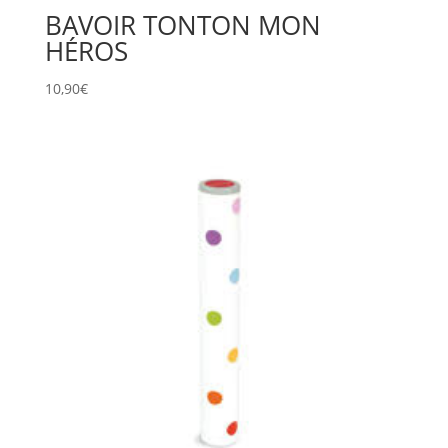
BAVOIR TONTON MON
HÉROS
10,90
€