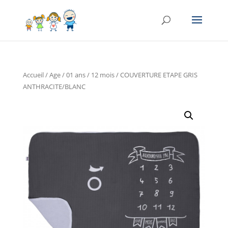
Accueil
/
Age
/
01 ans / 12 mois
/ COUVERTURE ETAPE GRIS
ANTHRACITE/BLANC