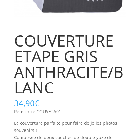
COUVERTURE
ETAPE GRIS
ANTHRACITE/B
LANC
34,90
€
Référence COUVETA01
La couverture parfaite pour faire de jolies photos
souvenirs !
Composée de deux couches de double gaze de