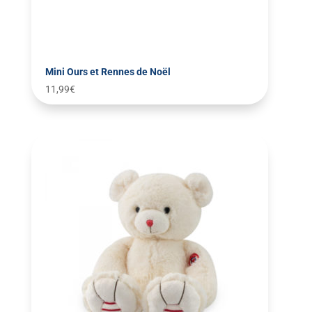
Mini Ours et Rennes de Noël
11,99
€