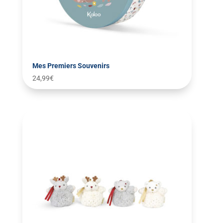
Mes Premiers Souvenirs
24,99
€