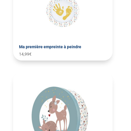
Ma première empreinte à peindre
14,99
€