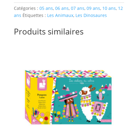
Catégories :
05 ans
,
06 ans
,
07 ans
,
09 ans
,
10 ans
,
12
ans
Étiquettes :
Les Animaux
,
Les Dinosaures
Produits similaires