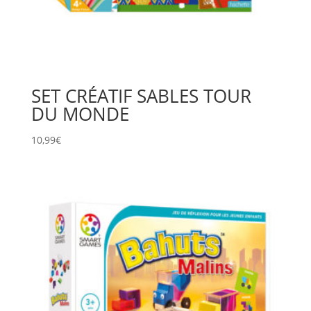
SET CRÉATIF SABLES TOUR
DU MONDE
10,99
€