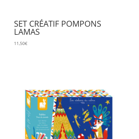
SET CRÉATIF POMPONS
LAMAS
11,50
€