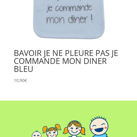
BAVOIR JE NE PLEURE PAS JE
COMMANDE MON DINER
BLEU
10,90
€