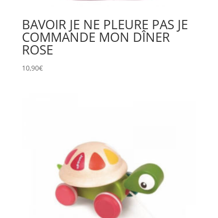
BAVOIR JE NE PLEURE PAS JE
COMMANDE MON DÎNER
ROSE
10,90
€