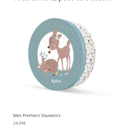
Mes Premiers Souvenirs
24,99
€