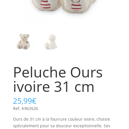
Peluche Ours
ivoire 31 cm
25,99
€
Ref. K963526
Ours de 31 cm à la fourrure couleur ivoire, choisie
spécialement pour sa douceur exceptionnelle. Ses