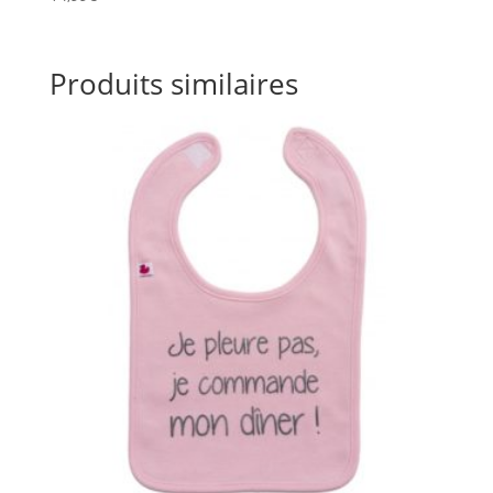
Produits similaires