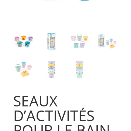
SEAUX
D’ACTIVITÉS
POUR LE BAIN