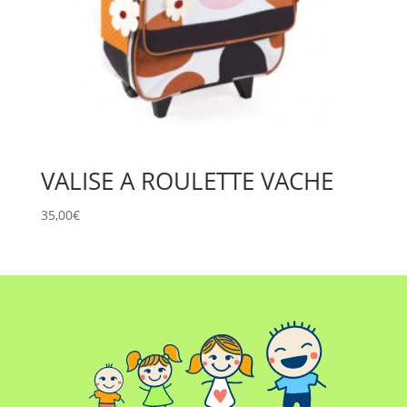
VALISE A ROULETTE VACHE
35,00
€