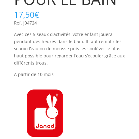
17,50
€
Ref. J04724
Avec ces 5 seaux d’activités, votre enfant jouera
pendant des heures dans le bain. Il faut remplir les
seaux d’eau ou de mousse puis les soulèver le plus
haut possible pour regarder l’eau s’écouler grâce aux
différents trous.
A partir de 10 mois