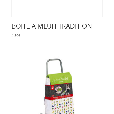
BOITE A MEUH TRADITION
4,50
€