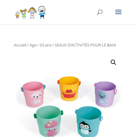
Accueil
/
Age
/
03 ans
/ SEAUX D’ACTIVITÉS POUR LE BAIN