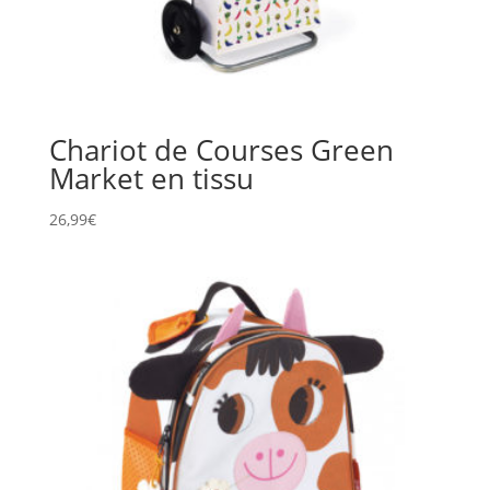
Chariot de Courses Green
Market en tissu
26,99
€