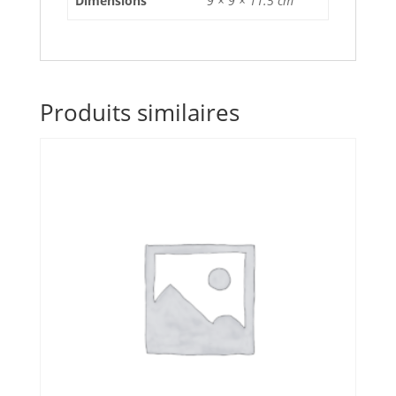
Dimensions
9 × 9 × 11.5 cm
Produits similaires