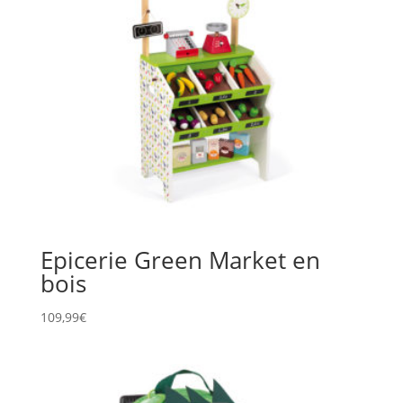
Epicerie Green Market en
bois
109,99
€