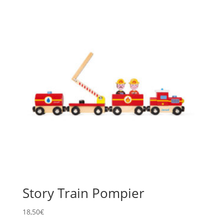
Story Train Pompier
18,50
€