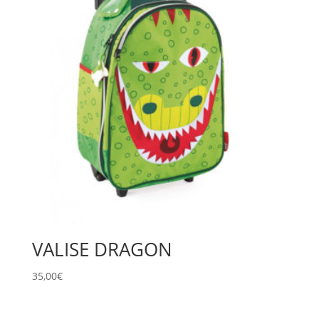
VALISE DRAGON
35,00
€