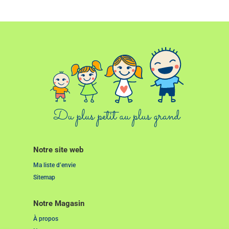
Notre site web
Ma liste d’envie
Sitemap
Notre Magasin
À propos