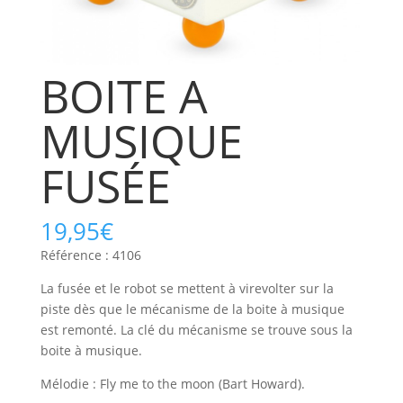
BOITE A
MUSIQUE
FUSÉE
19,95
€
Référence : 4106
La fusée et le robot se mettent à virevolter sur la
piste dès que le mécanisme de la boite à musique
est remonté. La clé du mécanisme se trouve sous la
boite à musique.
Mélodie : Fly me to the moon (Bart Howard).