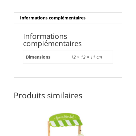
Informations complémentaires
Informations
complémentaires
Dimensions
12 × 12 × 11 cm
Produits similaires